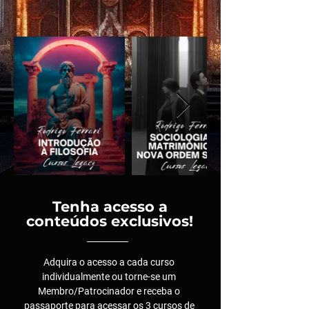
Tenha acesso a
conteúdos exclusivos!
Adquira o acesso a cada curso
individualmente ou torne-se um
Membro/Patrocinador e receba o
passaporte para acessar os 3 cursos de