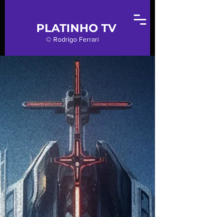
PLATINHO TV
© Rodrigo Ferrari