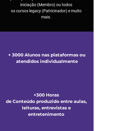
iniciação (Membro) ou todos
os cursos legacy (Patricinador) e muito
mais.
+ 3000 Alunos nas plataformas ou
atendidos individualmente
+300 Horas
de Conteúdo produzido entre aulas,
leituras, entrevistas e
entretenimento