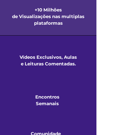
+10 Milhões
de Visualizações nas multiplas
plataformas
Vídeos Exclusivos, Aulas
e Leituras Comentadas.
Encontros
Semanais
Comunidade