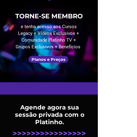
TORNE-SE MEMBRO
e tenha acesso aos Cursos
Legacy + Vídeos Exclusivos +
Comunidade Platinho TV +
Grupos Exclusivos + Benefícios
Planos e Preços
Agende agora sua
sessão privada com o
Platinho.
>>>>>>>>>>>>>>>>