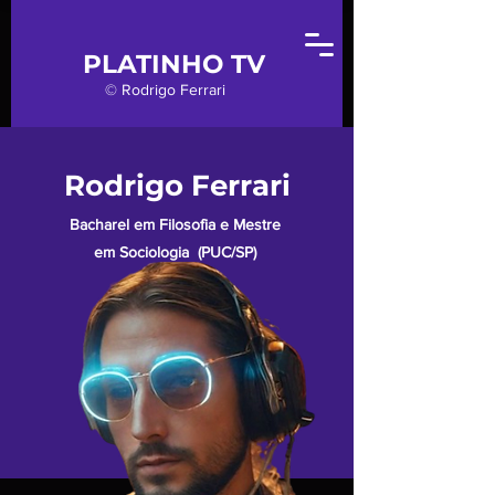
PLATINHO TV
© Rodrigo Ferrari
Rodrigo Ferrari
Bacharel em Filosofia e Mestre
em Sociologia (PUC/SP)