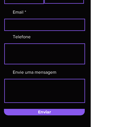
Email
Telefone
Envie uma mensagem
Enviar