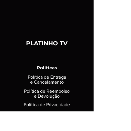
PLATINHO TV
Políticas
Política de Entrega
e Cancelamento
Política de Reembolso
e Devolução
Política de Privacidade
Política de Cookies
FAQ