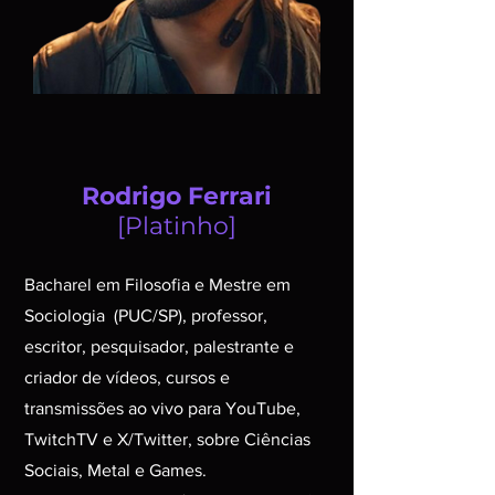
Rodrigo Ferrari
[Platinho]
Bacharel em Filosofia e Mestre em
Sociologia (PUC/SP), professor,
escritor, pesquisador, palestrante e
criador de vídeos, cursos e
transmissões ao vivo para YouTube,
TwitchTV e X/Twitter, sobre Ciências
Sociais, Metal e Games.